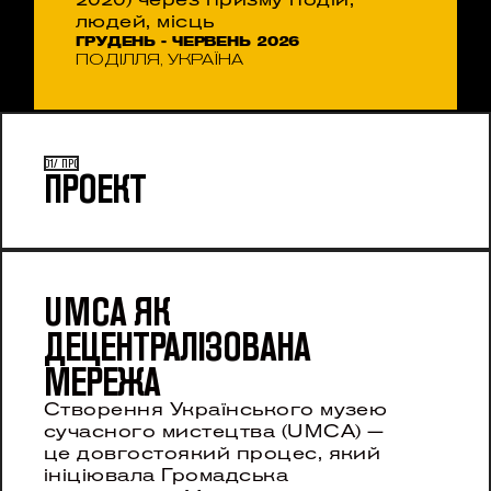
людей, місць
ГРУДЕНЬ - ЧЕРВЕНЬ 2026
ПОДІЛЛЯ, УКРАЇНА
01/ ПРО
ПРОЕКТ
UMCA ЯК 
ДЕЦЕНТРАЛІЗОВАНА 
МЕРЕЖА
Cтворення Українського музею 
сучасного мистецтва (UMCA) — 
це довгостоякий процес, який 
ініціювала Громадська 