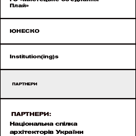
Плай»
ЮНЕСКО
Institution(ing)s
ПАРТНЕРИ
ПАРТНЕРИ:
Національна спілка 
архітекторів України