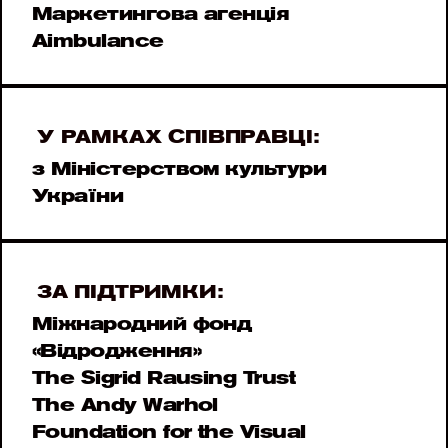
Маркетингова агенція 
Aimbulance
У РАМКАХ СПІВПРАВЦІ: 
з Міністерством культури 
України
ЗА ПІДТРИМКИ:
Міжнародний фонд 
«Відродження»
The Sigrid Rausing Trust
The Andy Warhol 
Foundation for the Visual 